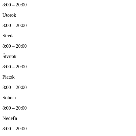
8:00 – 20:00
Utorok
8:00 – 20:00
Streda
8:00 – 20:00
Štvrtok
8:00 – 20:00
Piatok
8:00 – 20:00
Sobota
8:00 – 20:00
Nedeľa
8:00 – 20:00